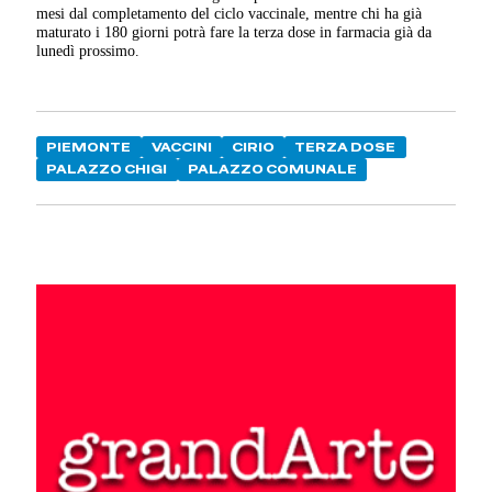
mesi dal completamento del ciclo vaccinale, mentre chi ha già
maturato i 180 giorni potrà fare la terza dose in farmacia già da
lunedì prossimo.
PIEMONTE
VACCINI
CIRIO
TERZA DOSE
PALAZZO CHIGI
PALAZZO COMUNALE