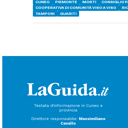
CUNEO
PIEMONTE
MORTI
CONSIGLIO 
COOPERATIVA DI COMUNITÀ VISO A VISO
RI
TAMPONI
GUARITI
Testata d'informazione in Cuneo e
provincia
Direttore responsabile:
Massimiliano
Cavallo