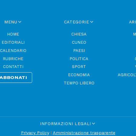
MENU
CATEGORIE
AR
HOME
CHIESA
M
EDITORIALI
CUNEO
CALENDARIO
PAESI
RUBRICHE
POLITICA
CONTATTI
SPORT
ECONOMIA
AGRICOL
ABBONATI
TEMPO LIBERO
INFORMAZIONI LEGALI
Privacy Policy
|
Amministrazione trasparente