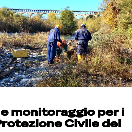
i e monitoraggio per i
Protezione Civile del