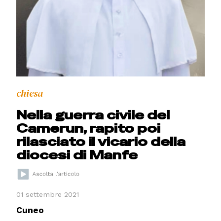
chiesa
Nella guerra civile del
Camerun, rapito poi
rilasciato il vicario della
diocesi di Manfe
01 settembre 2021
Cuneo