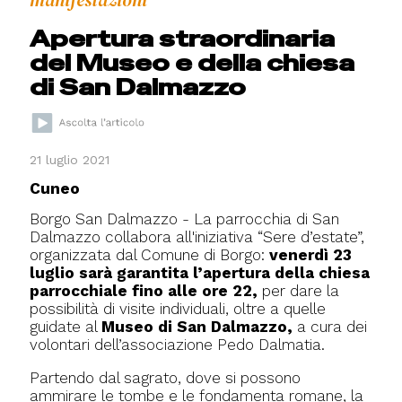
manifestazioni
Apertura straordinaria
del Museo e della chiesa
di San Dalmazzo
21 luglio 2021
Cuneo
Borgo San Dalmazzo - La parrocchia di San
Dalmazzo collabora all'iniziativa “Sere d’estate”,
organizzata dal Comune di Borgo:
venerdì 23
luglio sarà garantita
l’apertura della chiesa
parrocchiale fino alle ore 22,
per dare la
possibilità di visite individuali, oltre a quelle
guidate al
Museo di San Dalmazzo,
a cura dei
volontari dell’associazione Pedo Dalmatia.
Partendo dal sagrato, dove si possono
ammirare le tombe e le fondamenta romane, la