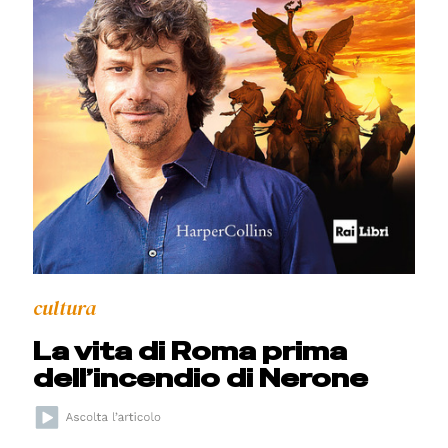
cultura
La vita di Roma prima
dell’incendio di Nerone