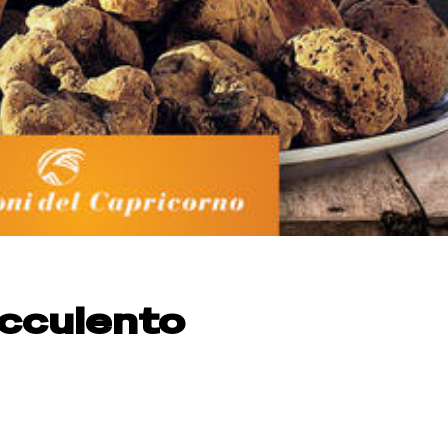
cculento