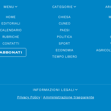
MENU
CATEGORIE
AR
HOME
CHIESA
M
EDITORIALI
CUNEO
CALENDARIO
PAESI
RUBRICHE
POLITICA
CONTATTI
SPORT
ECONOMIA
AGRICOL
ABBONATI
TEMPO LIBERO
INFORMAZIONI LEGALI
Privacy Policy
|
Amministrazione trasparente