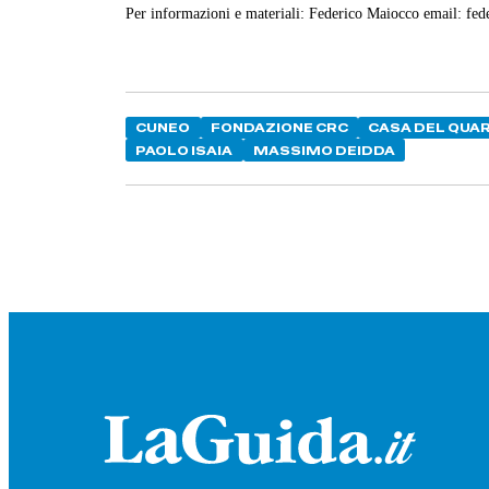
Per informazioni e materiali: Federico Maiocco email: f
CUNEO
FONDAZIONE CRC
CASA DEL QUA
PAOLO ISAIA
MASSIMO DEIDDA