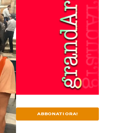
ABBONATI ORA!