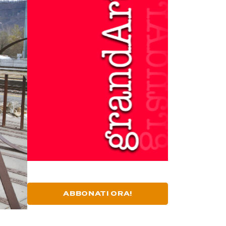
ABBONATI ORA!