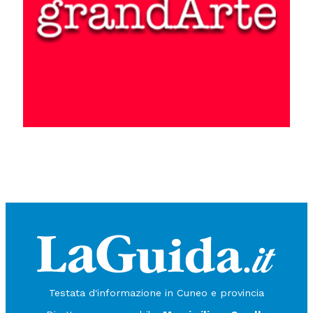
Testata d'informazione in Cuneo e provincia