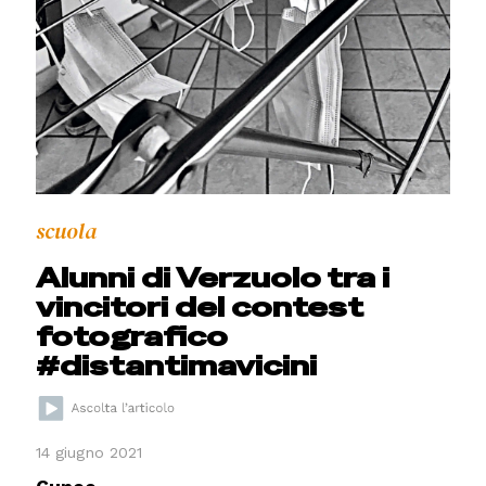
scuola
Alunni di Verzuolo tra i
vincitori del contest
fotografico
#distantimavicini
14 giugno 2021