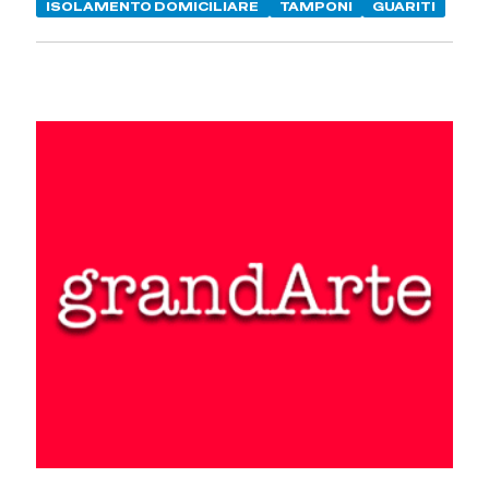
ISOLAMENTO DOMICILIARE
TAMPONI
GUARITI