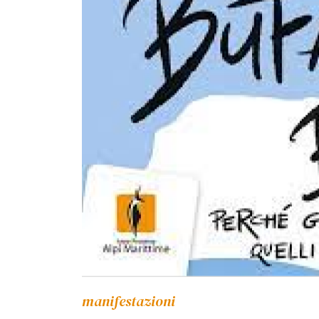
manifestazioni