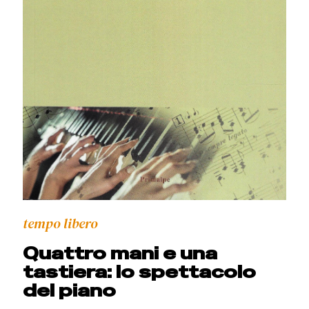
tempo libero
Quattro mani e una
tastiera: lo spettacolo
del piano