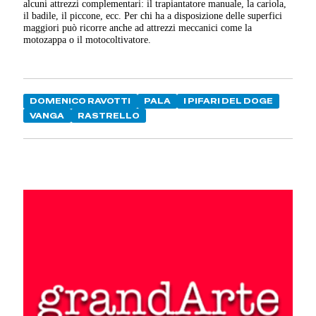
alcuni attrezzi complementari: il trapiantatore manuale, la cariola,
il badile, il piccone, ecc. Per chi ha a disposizione delle superfici
maggiori può ricorre anche ad attrezzi meccanici come la
motozappa o il motocoltivatore.
DOMENICO RAVOTTI
PALA
I PIFARI DEL DOGE
VANGA
RASTRELLO