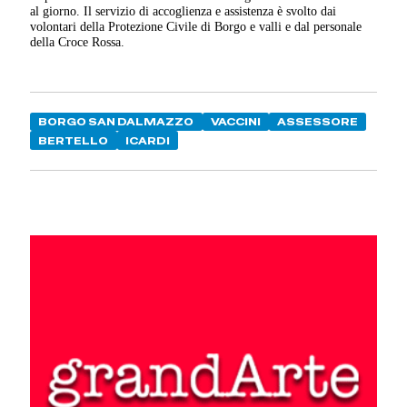
al giorno. Il servizio di accoglienza e assistenza è svolto dai
volontari della Protezione Civile di Borgo e valli e dal personale
della Croce Rossa.
BORGO SAN DALMAZZO
VACCINI
ASSESSORE
BERTELLO
ICARDI