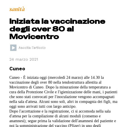
sanità
Iniziata la vaccinazione
degli over 80 al
Movicentro
24 marzo 2021
Cuneo
Cuneo - È iniziata oggi (mercoledì 24 marzo) alle 14.30 la
vaccinazione degli over 80 nella tendostruttura allestita al
Movicentro di Cuneo. Dopo la misurazione della temperatura a
cura della Protezione Civile e l'igienizzazione delle mani, i pazienti
che sono stati convocati per l'inoculazione vengono accompagnati
nella sala d'attesa. Alcuni sono soli, altri in compagnia dei figli, ma
oggi sono arrivati tutti con largo anticipo.
Dopo l'accettazione e la registrazione, ci si accomoda nella sala
d'attesa per la compilazione di alcuni moduli (consenso e
anamnesi); segue prima la validazione dell'anamnesi del paziente e
poi la somministrazione del vaccino (Pfizer) in uno degli