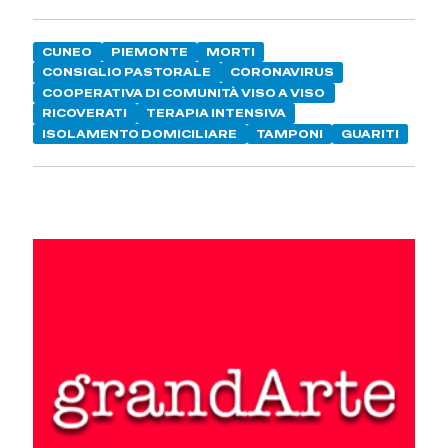
CUNEO
PIEMONTE
MORTI
CONSIGLIO PASTORALE
CORONAVIRUS
COOPERATIVA DI COMUNITÀ VISO A VISO
RICOVERATI
TERAPIA INTENSIVA
ISOLAMENTO DOMICILIARE
TAMPONI
GUARITI