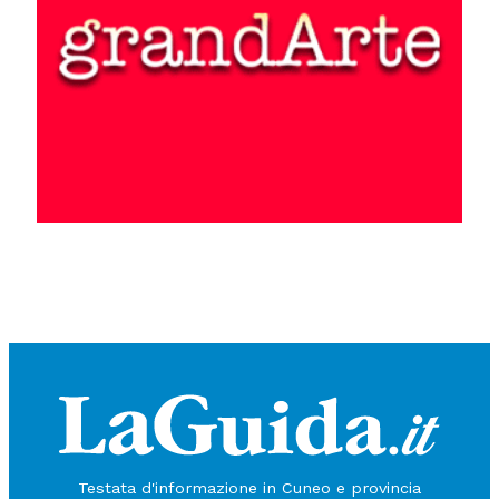
Testata d'informazione in Cuneo e provincia