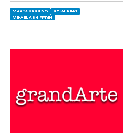
MARTA BASSINO
SCI ALPINO
MIKAELA SHIFFRIN