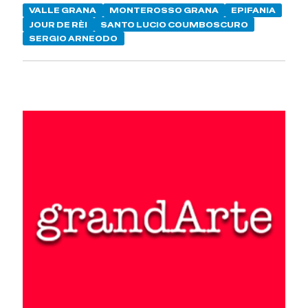
VALLE GRANA
MONTEROSSO GRANA
EPIFANIA
JOUR DE RÈI
SANTO LUCIO COUMBOSCURO
SERGIO ARNEODO