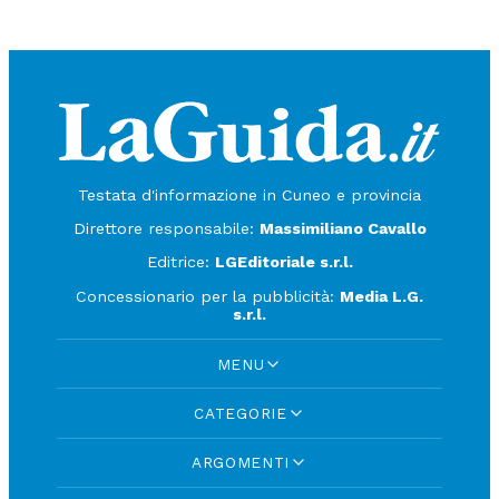
Testata d'informazione in Cuneo e provincia
Direttore responsabile:
Massimiliano Cavallo
Editrice:
LGEditoriale s.r.l.
Concessionario per la pubblicità:
Media L.G.
s.r.l.
MENU
CATEGORIE
ARGOMENTI