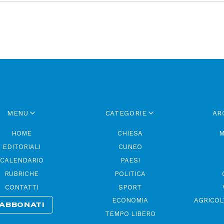
MENU
CATEGORIE
AR
HOME
CHIESA
M
EDITORIALI
CUNEO
CALENDARIO
PAESI
RUBRICHE
POLITICA
CONTATTI
SPORT
ECONOMIA
AGRICOL
ABBONATI
TEMPO LIBERO