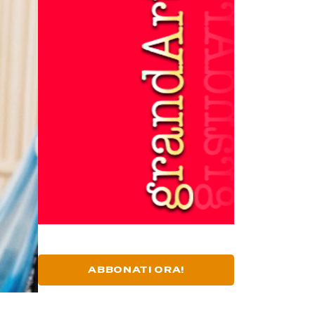
ABBONATI ORA!