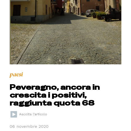
paesi
Peveragno, ancora in
crescita i positivi,
raggiunta quota 68
06 novembre 2020