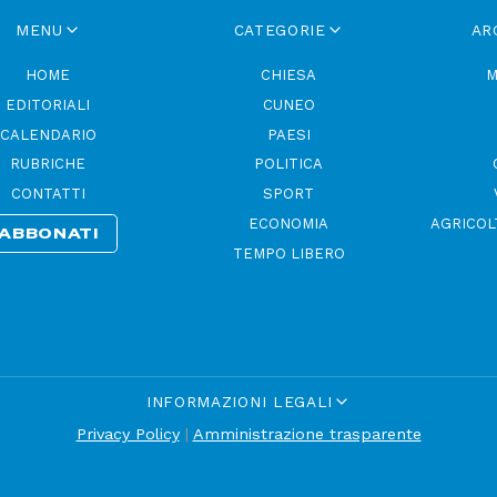
MENU
CATEGORIE
AR
HOME
CHIESA
M
EDITORIALI
CUNEO
CALENDARIO
PAESI
RUBRICHE
POLITICA
CONTATTI
SPORT
ECONOMIA
AGRICOL
ABBONATI
TEMPO LIBERO
INFORMAZIONI LEGALI
Privacy Policy
|
Amministrazione trasparente