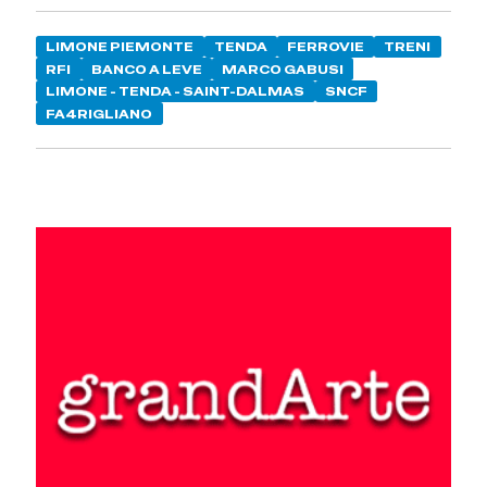
LIMONE PIEMONTE
TENDA
FERROVIE
TRENI
RFI
BANCO A LEVE
MARCO GABUSI
LIMONE - TENDA - SAINT-DALMAS
SNCF
FA4RIGLIANO