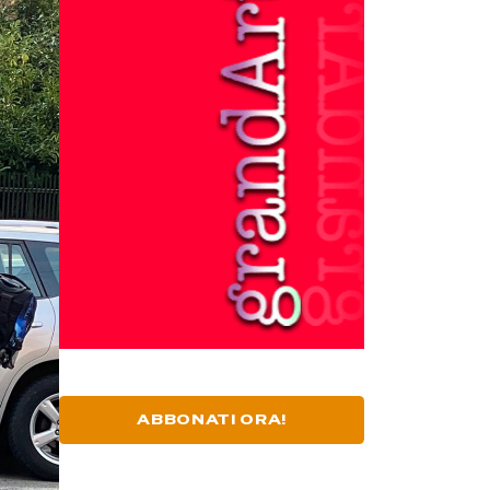
ABBONATI ORA!