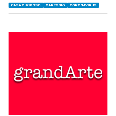
CASA DI RIPOSO
GARESSIO
CORONAVIRUS