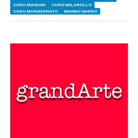
CORO MAGHINI
CORO MILANOLLO
CORO MONSERRATO
MAGNO GARRO