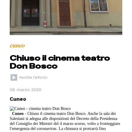
cuneo
Chiuso il cinema teatro
Don Bosco
06 marzo 2020
Cuneo
Cuneo
- Chiuso il cinema teatro Don Bosco. Anche la sala dei
Salesiani si adegua alle disposizioni del Decreto della Presidenza
del Consiglio dei Ministri del 4 marzo scorso, volto a fronteggiare
l'emergenza del coronavirus. La chiusura si protrarrà fino