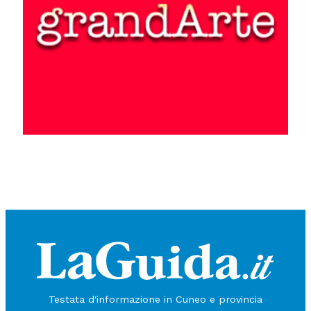
Testata d'informazione in Cuneo e provincia