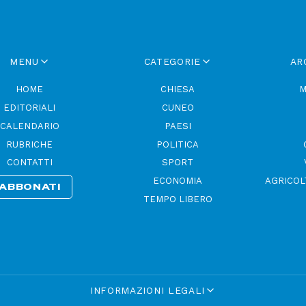
MENU
CATEGORIE
AR
HOME
CHIESA
M
EDITORIALI
CUNEO
CALENDARIO
PAESI
RUBRICHE
POLITICA
CONTATTI
SPORT
ECONOMIA
AGRICOL
ABBONATI
TEMPO LIBERO
INFORMAZIONI LEGALI