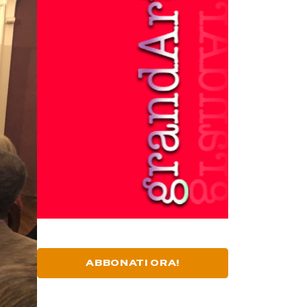
ABBONATI ORA!