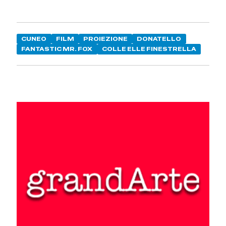
CUNEO
FILM
PROIEZIONE
DONATELLO
FANTASTIC MR. FOX
COLLE ELLE FINESTRELLA