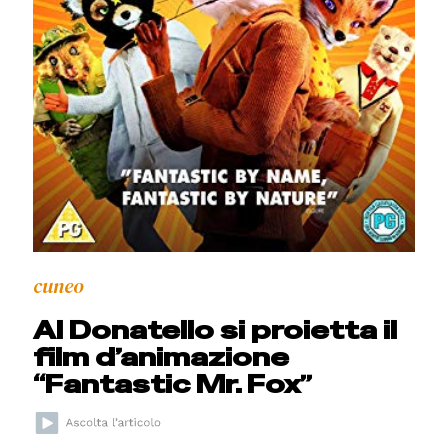
cuneo
Al Donatello si proietta il
film d’animazione
“Fantastic Mr. Fox”