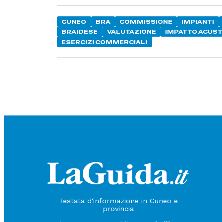
CUNEO
BRA
COMMISSIONE
IMPIANTI
BRAIDESE
VALUTAZIONE
IMPATTO ACUST
ESERCIZI COMMERCIALI
Testata d'informazione in Cuneo e
provincia