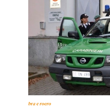
bra e roero