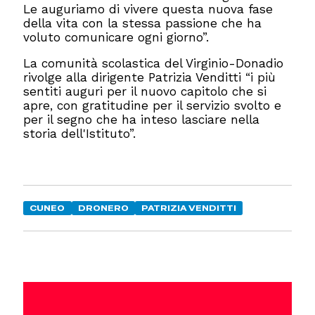
Le auguriamo di vivere questa nuova fase
della vita con la stessa passione che ha
voluto comunicare ogni giorno”.
La comunità scolastica del Virginio-Donadio
rivolge alla dirigente Patrizia Venditti “i più
sentiti auguri per il nuovo capitolo che si
apre, con gratitudine per il servizio svolto e
per il segno che ha inteso lasciare nella
storia dell'Istituto”.
CUNEO
DRONERO
PATRIZIA VENDITTI