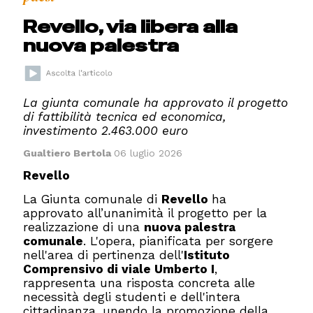
Revello, via libera alla
nuova palestra
La giunta comunale ha approvato il progetto
di fattibilità tecnica ed economica,
investimento 2.463.000 euro
Gualtiero Bertola
06 luglio 2026
Revello
La Giunta comunale di
Revello
ha
approvato all’unanimità il progetto per la
realizzazione di una
nuova palestra
comunale
. L'opera, pianificata per sorgere
nell'area di pertinenza dell'
Istituto
Comprensivo di viale Umberto I
,
rappresenta una risposta concreta alle
necessità degli studenti e dell'intera
cittadinanza, unendo la promozione della