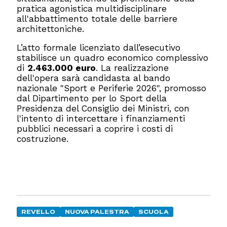
pratica agonistica multidisciplinare
all'abbattimento totale delle barriere
architettoniche.
L’atto formale licenziato dall’esecutivo
stabilisce un quadro economico complessivo
di
2.463.000 euro
. La realizzazione
dell'opera sarà candidasta al bando
nazionale "Sport e Periferie 2026", promosso
dal Dipartimento per lo Sport della
Presidenza del Consiglio dei Ministri, con
l'intento di intercettare i finanziamenti
pubblici necessari a coprire i costi di
costruzione.
REVELLO
NUOVA PALESTRA
SCUOLA