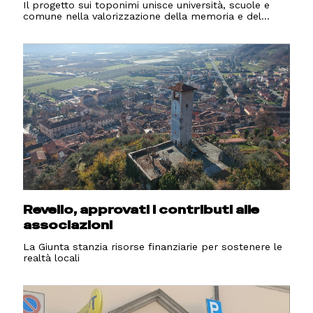
Il progetto sui toponimi unisce università, scuole e
comune nella valorizzazione della memoria e del...
Revello, approvati i contributi alle
associazioni
La Giunta stanzia risorse finanziarie per sostenere le
realtà locali