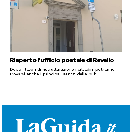
Riaperto l'ufficio postale di Revello
Dopo i lavori di ristrutturazione i cittadini potranno
trovarvi anche i principali servizi della pub...