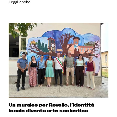
Leggi anche
Un murales per Revello, l’identità
locale diventa arte scolastica