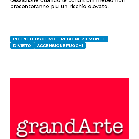
cessazione quando le condizioni meteo non
presenteranno più un rischio elevato.
INCENDI BOSCHIVO
REGIONE PIEMONTE
DIVIETO
ACCENSIONE FUOCHI