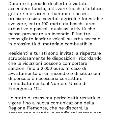
Durante il periodo di allerta è vietato
accendere fuochi, utilizzare fuochi d'artificio,
gettare mozziconi o fiammiferi accesi,
bruciare residui vegetali agricoli e forestali e
svolgere, entro 100 metri da boschi, aree
arbustive e pascoli, qualsiasi attività che
possa provocare un incendio. È inoltre
sconsigliato lasciare veicoli su erba secca o
in prossimità di materiale combustibile.
Residenti e turisti sono invitati a rispettare
scrupolosamente le disposizioni, ricordando
che le violazioni possono comportare
sanzioni fino a 2.000 euro. In caso di
avvistamento di un incendio o di situazioni
di pericolo è necessario contattare
immediatamente il Numero Unico di
Emergenza 112.
Lo stato di massima pericolosità resterà in
vigore fino a nuova comunicazione della
Regione Piemonte, che ne disporrà la