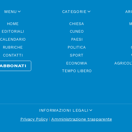
MENU
CATEGORIE
AR
HOME
CHIESA
M
EDITORIALI
CUNEO
CALENDARIO
PAESI
RUBRICHE
POLITICA
CONTATTI
SPORT
ECONOMIA
AGRICOL
ABBONATI
TEMPO LIBERO
INFORMAZIONI LEGALI
Privacy Policy
|
Amministrazione trasparente