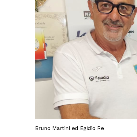
Bruno Martini ed Egidio Re