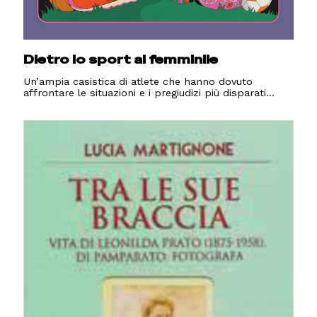
Dietro lo sport al femminile
Un’ampia casistica di atlete che hanno dovuto
affrontare le situazioni e i pregiudizi più disparati...