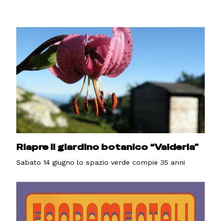
Riapre il giardino botanico “Valderia”
Sabato 14 giugno lo spazio verde compie 35 anni