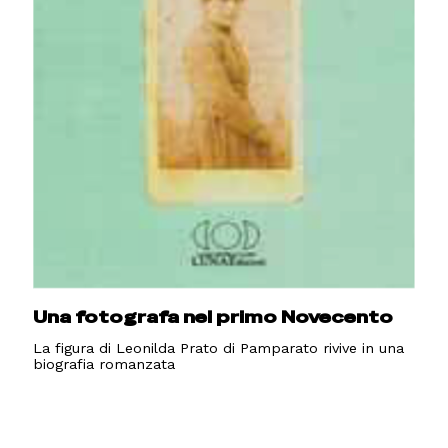
Una fotografa nel primo Novecento
La figura di Leonilda Prato di Pamparato rivive in una
biografia romanzata