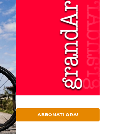
ABBONATI ORA!