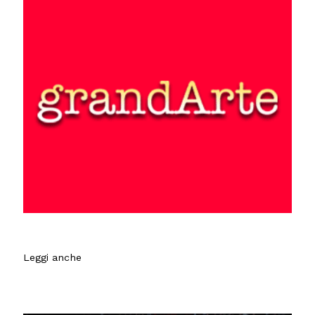
Leggi anche