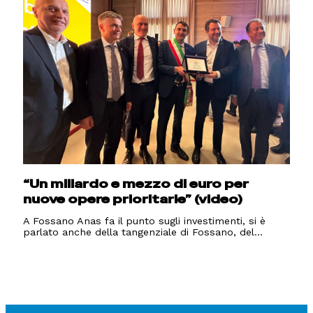
“Un miliardo e mezzo di euro per
nuove opere prioritarie” (video)
A Fossano Anas fa il punto sugli investimenti, si è
parlato anche della tangenziale di Fossano, del...