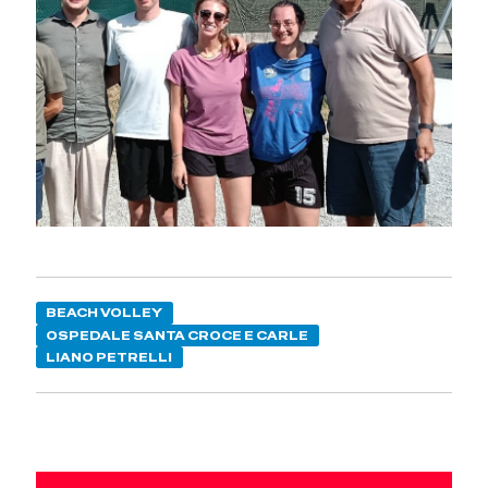
BEACH VOLLEY
OSPEDALE SANTA CROCE E CARLE
LIANO PETRELLI