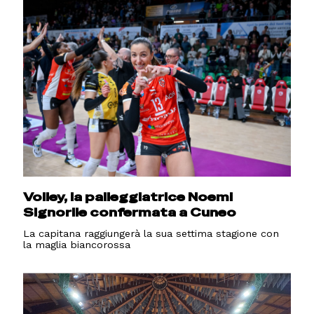
Volley, la palleggiatrice Noemi
Signorile confermata a Cuneo
La capitana raggiungerà la sua settima stagione con
la maglia biancorossa