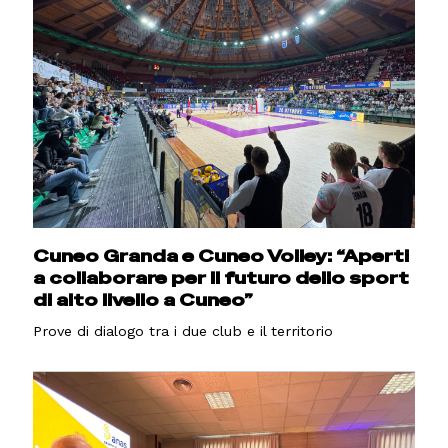
Cuneo Granda e Cuneo Volley: “Aperti
a collaborare per il futuro dello sport
di alto livello a Cuneo”
Prove di dialogo tra i due club e il territorio