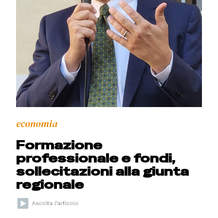
economia
Formazione
professionale e fondi,
sollecitazioni alla giunta
regionale