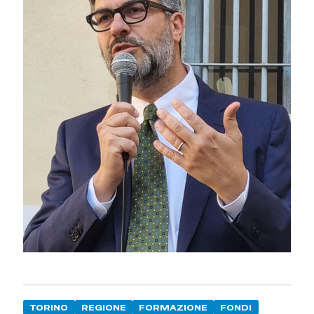
TORINO
REGIONE
FORMAZIONE
FONDI