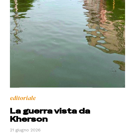
editoriale
La guerra vista da
Kherson
21 giugno 2026