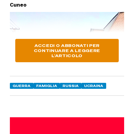
Cuneo
ACCEDI O ABBONATI PER
CONTINUARE A LEGGERE
L'ARTICOLO
GUERRA
FAMIGLIA
RUSSIA
UCRAINA