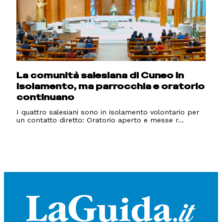
La comunità salesiana di Cuneo in
isolamento, ma parrocchia e oratorio
continuano
I quattro salesiani sono in isolamento volontario per
un contatto diretto: Oratorio aperto e messe r...