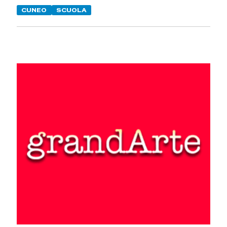
CUNEO
SCUOLA