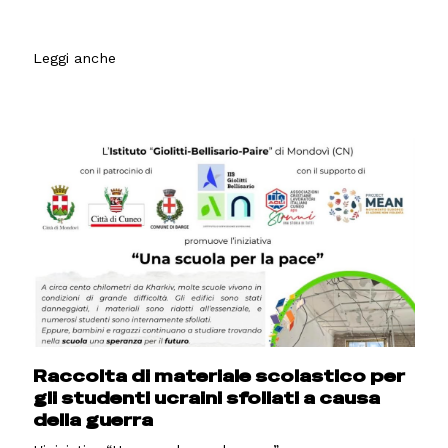
Leggi anche
Raccolta di materiale scolastico per
gli studenti ucraini sfollati a causa
della guerra