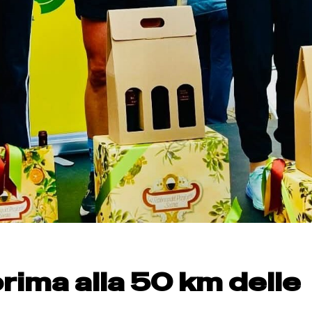
rima alla 50 km delle