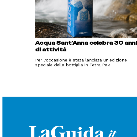
Acqua Sant’Anna celebra 30 ann
di attività
Per l'occasione è stata lanciata un'edizione
speciale della bottiglia in Tetra Pak