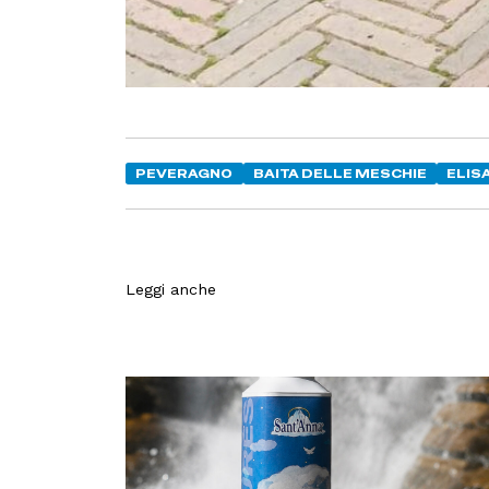
PEVERAGNO
BAITA DELLE MESCHIE
ELIS
Leggi anche