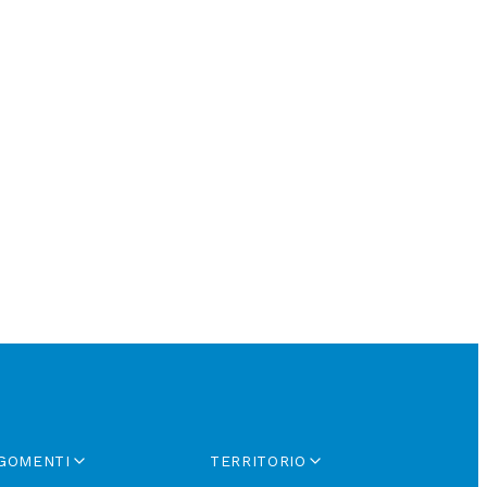
GOMENTI
TERRITORIO