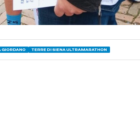
A GIORDANO
TERRE DI SIENA ULTRAMARATHON