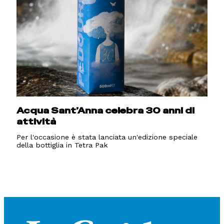
Acqua Sant’Anna celebra 30 anni di
attività
Per l'occasione è stata lanciata un'edizione speciale
della bottiglia in Tetra Pak