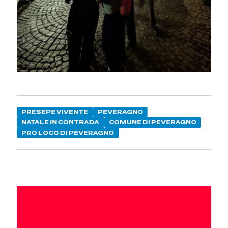
PRESEPE VIVENTE
PEVERAGNO
NATALE IN CONTRADA
COMUNE DI PEVERAGNO
PRO LOCO DI PEVERAGNO