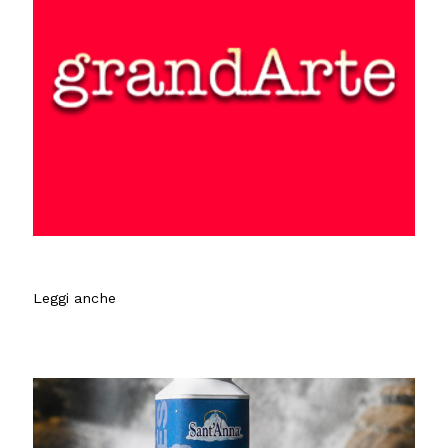
Leggi anche