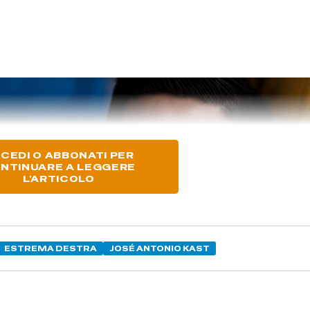
CEDI O ABBONATI PER
NTINUARE A LEGGERE
L'ARTICOLO
ESTREMA DESTRA
JOSÉ ANTONIO KAST