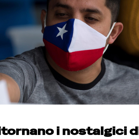
itornano i nostalgici d