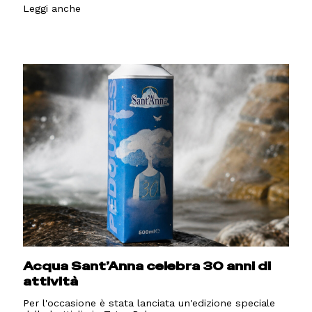
Leggi anche
Acqua Sant’Anna celebra 30 anni di
attività
Per l'occasione è stata lanciata un'edizione speciale