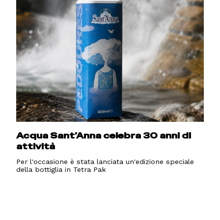
Acqua Sant’Anna celebra 30 anni di
attività
Per l'occasione è stata lanciata un'edizione speciale
della bottiglia in Tetra Pak