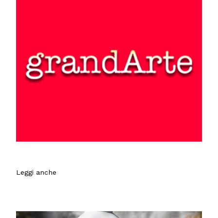
Leggi anche