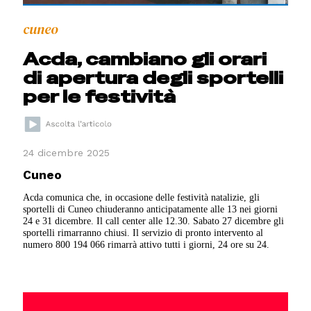
cuneo
Acda, cambiano gli orari
di apertura degli sportelli
per le festività
24 dicembre 2025
Cuneo
Acda comunica che, in occasione delle festività natalizie, gli
sportelli di Cuneo chiuderanno anticipatamente alle 13 nei giorni
24 e 31 dicembre. Il call center alle 12.30. Sabato 27 dicembre gli
sportelli rimarranno chiusi. Il servizio di pronto intervento al
numero 800 194 066 rimarrà attivo tutti i giorni, 24 ore su 24.