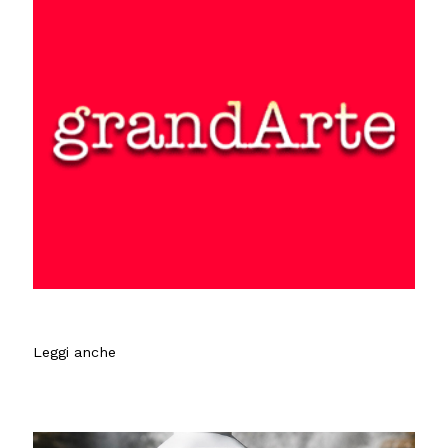
Leggi anche