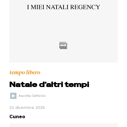
tempo libero
Natale d’altri tempi
23 dicembre 2025
Cuneo