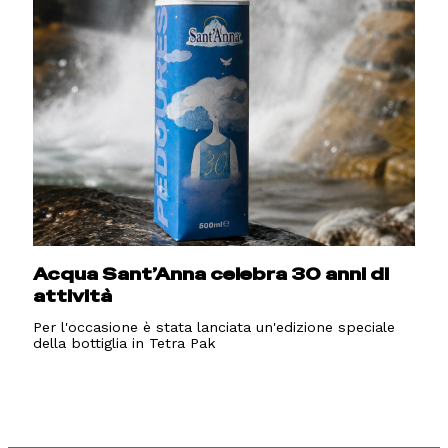
Acqua Sant’Anna celebra 30 anni di
attività
Per l'occasione è stata lanciata un'edizione speciale
della bottiglia in Tetra Pak