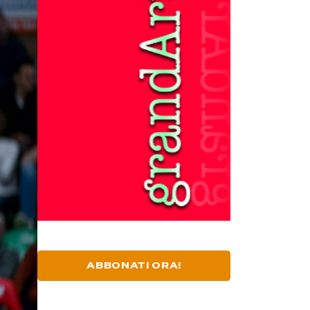
ABBONATI ORA!