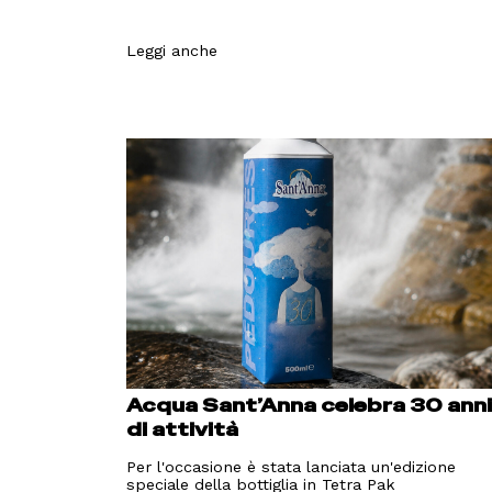
Leggi anche
Acqua Sant’Anna celebra 30 ann
di attività
Per l'occasione è stata lanciata un'edizione
speciale della bottiglia in Tetra Pak