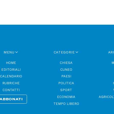
MENU
CATEGORIE
AR
HOME
CHIESA
M
EDITORIALI
CUNEO
CALENDARIO
PAESI
RUBRICHE
POLITICA
CONTATTI
SPORT
ECONOMIA
AGRICOL
ABBONATI
TEMPO LIBERO